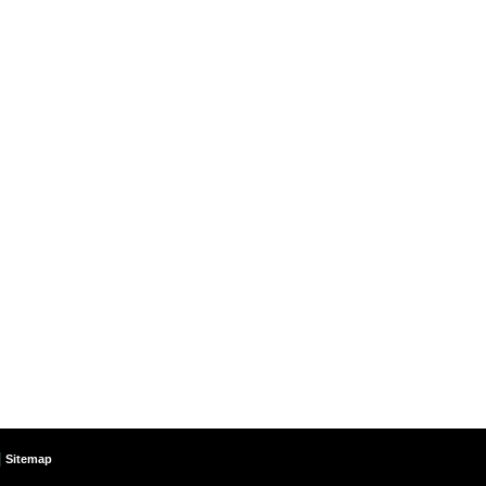
|
Sitemap